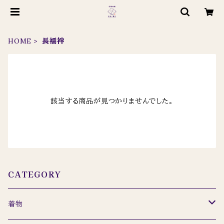
HOME
長襦袢
該当する商品が見つかりませんでした。
CATEGORY
着物