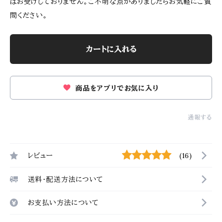
はお受けしておりません。ご不明な点がありましたらお気軽にご質
問ください。
カートに入れる
商品をアプリでお気に入り
通報する
レビュー
(16)
送料・配送方法について
お支払い方法について