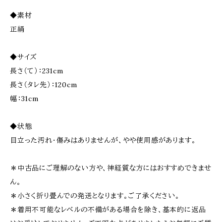
◆素材
正絹
◆サイズ
長さ（て）：231cm
長さ（タレ先）：120cm
幅：31cm
◆状態
目立った汚れ・傷みはありませんが、やや使用感があります。
＊中古品にご理解のない方や、神経質な方にはおすすめできませ
ん。
＊小さく折り畳んでの発送となります。ご了承ください。
＊着用不可能なレベルの不備がある場合を除き、基本的に返品