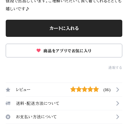
値段で出品しています。ご理解いただいて長く着てくれるととても
嬉しいです♪
カートに入れる
商品をアプリでお気に入り
通報する
レビュー
(16)
送料・配送方法について
お支払い方法について