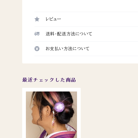
レビュー
送料・配送方法について
お支払い方法について
最近チェックした商品