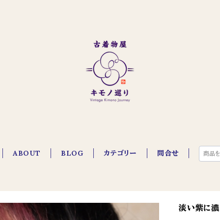
ABOUT
BLOG
カテゴリー
問合せ
淡い紫に濃